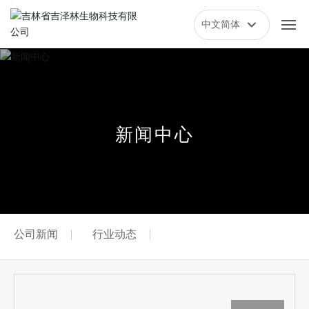
中文简体
日本語
网站首页
中文简体
关于我们
新
闻
中
心
公司简介
企业文化
资质荣誉
公司新闻
行业动态
发展历程
企业实力