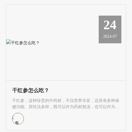
24
2024-07
干红参怎么吃？
干红参，这种珍贵的中药材，不仅营养丰富，还具有多种保
健功能。其吃法多样，既可以作为药材熬汤，也可以作为食
材入菜。